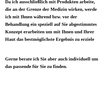
Da ich ausschließlich mit Produkten arbeite,
die an der Grenze der Medizin wirken, werde
ich mit Ihnen während bzw. vor der
Behandlung ein speziell auf Sie abgestimmtes
Konzept erarbeiten um mit Ihnen und Ihrer
Haut das bestmöglichste Ergebnis zu erziele
Gerne berate ich Sie aber auch individuell um
das passende für Sie zu finden.