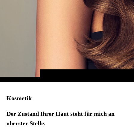
Kosmetik
Der Zustand Ihrer Haut steht für mich an
oberster Stelle.